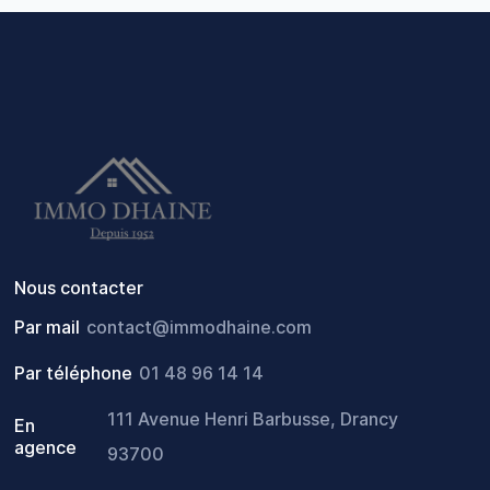
Nous contacter
Par mail
contact@immodhaine.com
Par téléphone
01 48 96 14 14
111 Avenue Henri Barbusse, Drancy
En
agence
93700