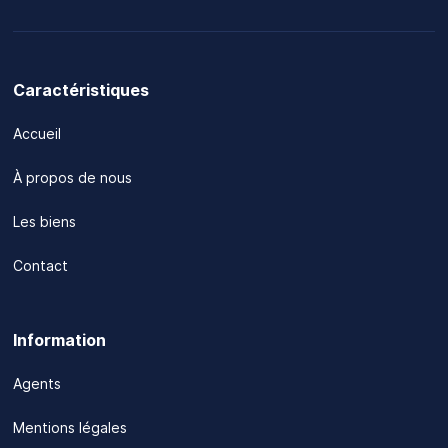
Caractéristiques
Accueil
À propos de nous
Les biens
Contact
Information
Agents
Mentions légales