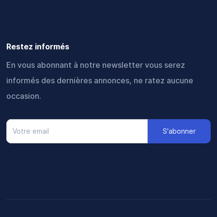
Restez informés
En vous abonnant à notre newsletter vous serez
informés des dernières annonces, ne ratez aucune
occasion.