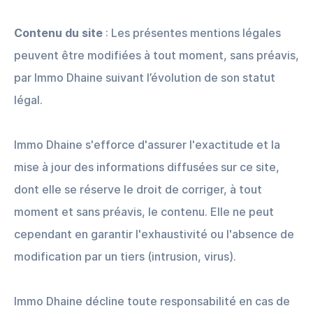
Contenu du site
: Les présentes mentions légales
peuvent être modifiées à tout moment, sans préavis,
par Immo Dhaine suivant l’évolution de son statut
légal.
Immo Dhaine s'efforce d'assurer l'exactitude et la
mise à jour des informations diffusées sur ce site,
dont elle se réserve le droit de corriger, à tout
moment et sans préavis, le contenu. Elle ne peut
cependant en garantir l'exhaustivité ou l'absence de
modification par un tiers (intrusion, virus).
Immo Dhaine décline toute responsabilité en cas de