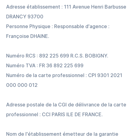
Adresse établissement : 111 Avenue Henri Barbusse
DRANCY 93700
Personne Physique : Responsable d'agence :
Françoise DHAINE.
Numéro RCS : 892 225 699 R.C.S. BOBIGNY.
Numéro TVA : FR 36 892 225 699
Numéro de la carte professionnel : CPI 9301 2021
000 000 012
Adresse postale de la CGI de délivrance de la carte
professionnel : CCI PARIS ILE DE FRANCE.
Nom de l'établissement émetteur de la garantie