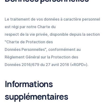
Le traitement de vos données à caractère personnel
est régi par notre Charte du
respect de la vie privée, disponible depuis la section
"Charte de Protection des
Données Personnelles", conformément au
Règlement Général sur la Protection des
Données 2016/679 du 27 avril 2016 («RGPD»).
Informations
supplémentaires