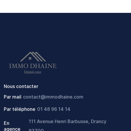
Nous contacter
Par mail
contact@immodhaine.com
Par téléphone
01 48 96 14 14
111 Avenue Henri Barbusse, Drancy
En
agence
93700