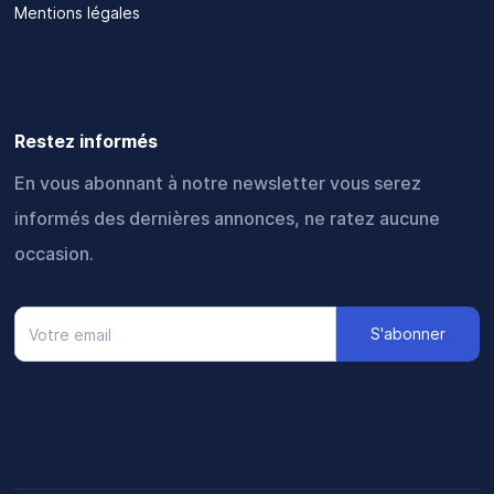
Mentions légales
Restez informés
En vous abonnant à notre newsletter vous serez
informés des dernières annonces, ne ratez aucune
occasion.