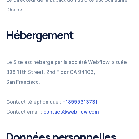
Dhaine.
Hébergement
Le Site est hébergé par la société Webflow, située
398 11th Street, 2nd Floor CA 94103,
San Francisco.
Contact téléphonique :
+18555313731
Contact email :
contact@webflow.com
Données personnelles