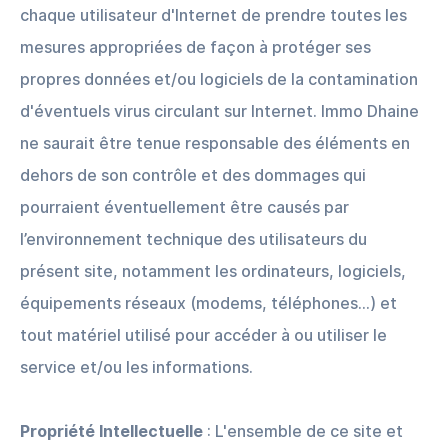
chaque utilisateur d'Internet de prendre toutes les
mesures appropriées de façon à protéger ses
propres données et/ou logiciels de la contamination
d'éventuels virus circulant sur Internet. Immo Dhaine
ne saurait être tenue responsable des éléments en
dehors de son contrôle et des dommages qui
pourraient éventuellement être causés par
l’environnement technique des utilisateurs du
présent site, notamment les ordinateurs, logiciels,
équipements réseaux (modems, téléphones…) et
tout matériel utilisé pour accéder à ou utiliser le
service et/ou les informations.
Propriété Intellectuelle
: L'ensemble de ce site et