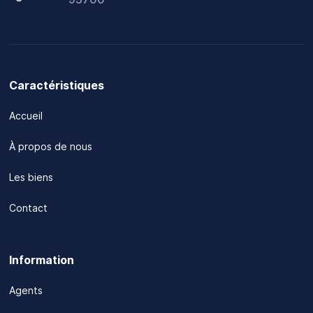
Caractéristiques
Accueil
À propos de nous
Les biens
Contact
Information
Agents