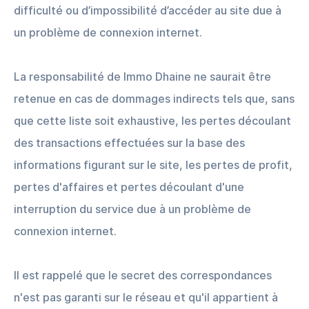
difficulté ou d’impossibilité d’accéder au site due à
un problème de connexion internet.
La responsabilité de Immo Dhaine ne saurait être
retenue en cas de dommages indirects tels que, sans
que cette liste soit exhaustive, les pertes découlant
des transactions effectuées sur la base des
informations figurant sur le site, les pertes de profit,
pertes d'affaires et pertes découlant d'une
interruption du service due à un problème de
connexion internet.
Il est rappelé que le secret des correspondances
n'est pas garanti sur le réseau et qu'il appartient à