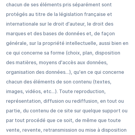
chacun de ses éléments pris séparément sont
protégés au titre de la législation française et
internationale sur le droit d'auteur, le droit des
marques et des bases de données et, de façon
générale, sur la propriété intellectuelle, aussi bien en
ce qui concerne sa forme (choix, plan, disposition
des matières, moyens d'accès aux données,
organisation des données...), qu'en ce qui concerne
chacun des éléments de son contenu (textes,
images, vidéos, etc...). Toute reproduction,
représentation, diffusion ou rediffusion, en tout ou
partie, du contenu de ce site sur quelque support ou
par tout procédé que ce soit, de même que toute
vente, revente, retransmission ou mise à disposition