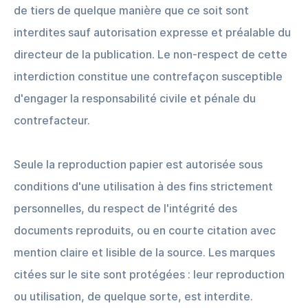
de tiers de quelque manière que ce soit sont
interdites sauf autorisation expresse et préalable du
directeur de la publication. Le non-respect de cette
interdiction constitue une contrefaçon susceptible
d'engager la responsabilité civile et pénale du
contrefacteur.
Seule la reproduction papier est autorisée sous
conditions d'une utilisation à des fins strictement
personnelles, du respect de l'intégrité des
documents reproduits, ou en courte citation avec
mention claire et lisible de la source. Les marques
citées sur le site sont protégées : leur reproduction
ou utilisation, de quelque sorte, est interdite.