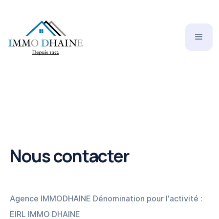
Nous contacter
Agence IMMODHAINE Dénomination pour l'activité :
EIRL IMMO DHAINE