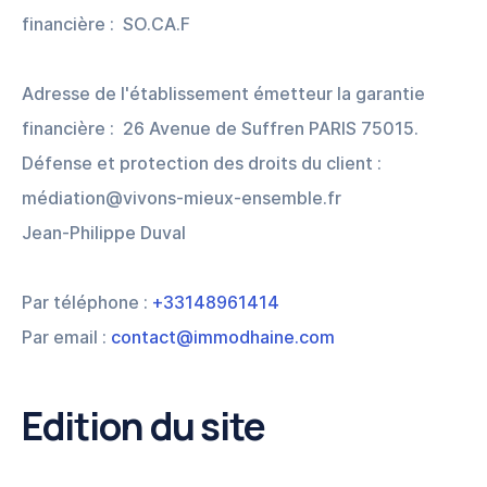
financière : SO.CA.F
Adresse de l'établissement émetteur la garantie
financière : 26 Avenue de Suffren PARIS 75015.
Défense et protection des droits du client :
médiation@vivons-mieux-ensemble.fr
Jean-Philippe Duval
​Par téléphone :
+33148961414
Par email :
contact@immodhaine.com
Edition du site